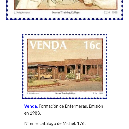
Venda.
Formación de Enfermeras. Emisión 
en 1988. 
Nº en el catálogo de Michel: 176.