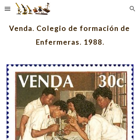
Skip to main content
Skip to navigation
Venda. Colegio de formación de 
Enfermeras. 1988.