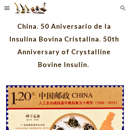
Skip to main content
Skip to navigation
China. 50 Aniversario de la 
Insulina Bovina Cristalina. 50th 
Anniversary of Crystalline 
Bovine Insulin.