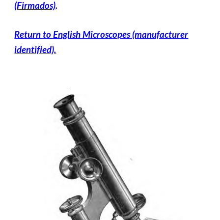
(Firmados)
.
Return to English Microscopes (manufacturer
identified).