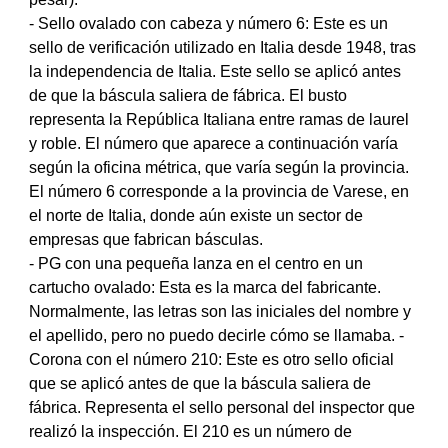
- Sello ovalado con cabeza y número 6: Este es un
sello de verificación utilizado en Italia desde 1948, tras
la independencia de Italia. Este sello se aplicó antes
de que la báscula saliera de fábrica. El busto
representa la República Italiana entre ramas de laurel
y roble. El número que aparece a continuación varía
según la oficina métrica, que varía según la provincia.
El número 6 corresponde a la provincia de Varese, en
el norte de Italia, donde aún existe un sector de
empresas que fabrican básculas.
- PG con una pequeña lanza en el centro en un
cartucho ovalado: Esta es la marca del fabricante.
Normalmente, las letras son las iniciales del nombre y
el apellido, pero no puedo decirle cómo se llamaba. -
Corona con el número 210: Este es otro sello oficial
que se aplicó antes de que la báscula saliera de
fábrica. Representa el sello personal del inspector que
realizó la inspección. El 210 es un número de