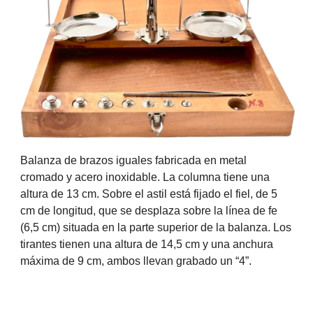
Balanza de brazos iguales fabricada en metal
cromado y acero inoxidable. La columna tiene una
altura de 13 cm. Sobre el astil está fijado el fiel, de 5
cm de longitud, que se desplaza sobre la línea de fe
(6,5 cm) situada en la parte superior de la balanza. Los
tirantes tienen una altura de 14,5 cm y una anchura
máxima de 9 cm, ambos llevan grabado un “4”.