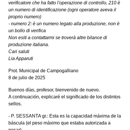
verificatore che ha fatto l'operazione di controllo, 210 è
un numero di identificazione (ogni operatore aveva il
proprio numero)
- numero 2: è un numero legato alla produzione, non è
un bollo di verifica
Non esiti a contattarmi se troverà altre bilance di
produzione italiana.
Cari saluti
Lia Apparuti
Prot. Municipal de Campogalliano
8 de julio de 2025
Buenos días, profesor, bienvenido de nuevo.
A continuación, explicaré el significado de los distintos
sellos.
- P. SESSANTA gr.: Esta es la capacidad máxima de la
báscula (el peso máximo que estaba autorizada a
pesar).