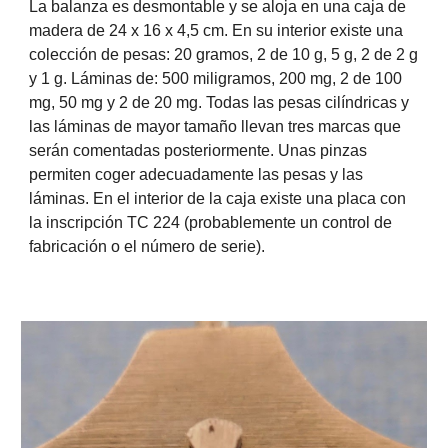
La balanza es desmontable y se aloja en una caja de
madera de 24 x 16 x 4,5 cm. En su interior existe una
colección de pesas: 20 gramos, 2 de 10 g, 5 g, 2 de 2 g
y 1 g. Láminas de: 500 miligramos, 200 mg, 2 de 100
mg, 50 mg y 2 de 20 mg. Todas las pesas cilíndricas y
las láminas de mayor tamaño llevan tres marcas que
serán comentadas posteriormente. Unas pinzas
permiten coger adecuadamente las pesas y las
láminas. En el interior de la caja existe una placa con
la inscripción TC 224 (probablemente un control de
fabricación o el número de serie).