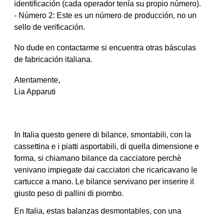
identificación (cada operador tenía su propio número).
- Número 2: Este es un número de producción, no un
sello de verificación.
No dude en contactarme si encuentra otras básculas
de fabricación italiana.
Atentamente,
Lia Apparuti
In Italia questo genere di bilance, smontabili, con la
cassettina e i piatti asportabili, di quella dimensione e
forma, si chiamano bilance da cacciatore perchè
venivano impiegate dai cacciatori che ricaricavano le
cartucce a mano. Le bilance servivano per inserire il
giusto peso di pallini di piombo.
En Italia, estas balanzas desmontables, con una