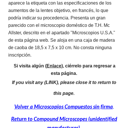
aparece la etiqueta con las especificaciones de los
aumentos de la lentes objetivo, en francés, lo que
podría indicar su procedencia. Presenta un gran
parecido con el microscopio doméstico de T.H. Mc
Allster, descrito en el apartado "Microscopios U.S.A."
de esta página web. Se aloja en una caja de madera
de caoba de 18,5 x 7,5 x 10 cm. No consta ninguna
inscripción.
Si visita algún (
Enlace
), ciérrelo para regresar a
esta página.
If you visit any (LINK), please close it to return to
this page.
Volver a Microscopios Compuestos sin firma
.
Return to Compound Microscopes (unidentified
manufacturer).