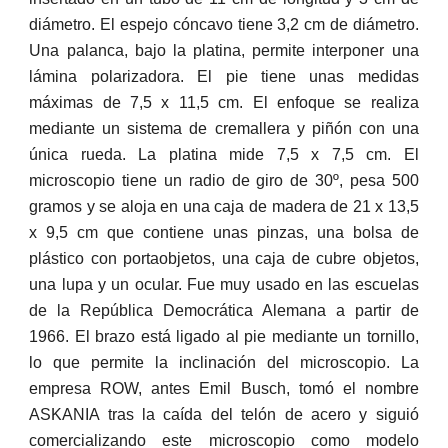
diámetro. El espejo cóncavo tiene 3,2 cm de diámetro.
Una palanca, bajo la platina, permite interponer una
lámina polarizadora. El pie tiene unas medidas
máximas de 7,5 x 11,5 cm. El enfoque se realiza
mediante un sistema de cremallera y piñón con una
única rueda. La platina mide 7,5 x 7,5 cm. El
microscopio tiene un radio de giro de 30º, pesa 500
gramos y se aloja en una caja de madera de 21 x 13,5
x 9,5 cm que contiene unas pinzas, una bolsa de
plástico con portaobjetos, una caja de cubre objetos,
una lupa y un ocular. Fue muy usado en las escuelas
de la República Democrática Alemana a partir de
1966. El brazo está ligado al pie mediante un tornillo,
lo que permite la inclinación del microscopio. La
empresa ROW, antes Emil Busch, tomó el nombre
ASKANIA tras la caída del telón de acero y siguió
comercializando este microscopio como modelo