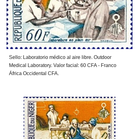
Sello: Laboratorio médico al aire libre. Outdoor 
Medical Laboratory. Valor facial: 60 CFA - Franco 
África Occidental CFA.