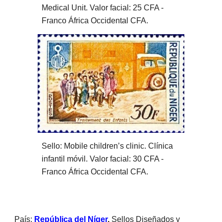
Medical Unit. Valor facial: 25 CFA - 
Franco África Occidental CFA.
Sello: Mobile children’s clinic. Clínica 
infantil móvil. Valor facial: 30 CFA - 
Franco África Occidental CFA.
País: 
República del Níger
.
 Sellos Diseñados y 