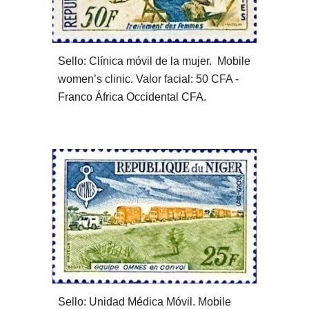
Sello: Clínica móvil de la mujer.  Mobile 
women’s clinic. Valor facial: 50 CFA - 
Franco África Occidental CFA. 
Sello: Unidad Médica Móvil. Mobile 