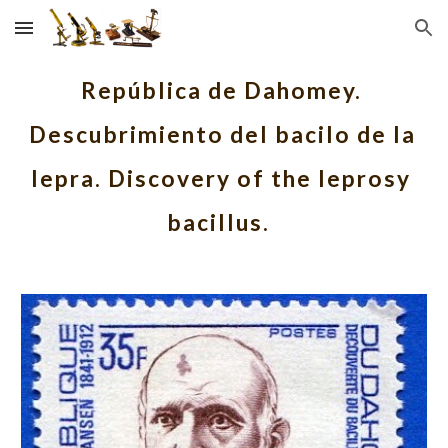
Skip to main content
Skip to navigation
República de Dahomey. 
Descubrimiento del bacilo de la 
lepra. Discovery of the leprosy 
bacillus.  