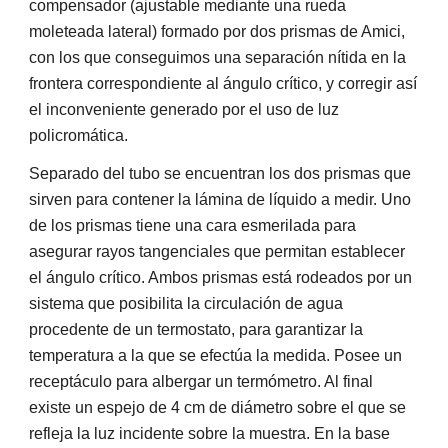
compensador (ajustable mediante una rueda
moleteada lateral) formado por dos prismas de Amici,
con los que conseguimos una separación nítida en la
frontera correspondiente al ángulo crítico, y corregir así
el inconveniente generado por el uso de luz
policromática.
Separado del tubo se encuentran los dos prismas que
sirven para contener la lámina de líquido a medir. Uno
de los prismas tiene una cara esmerilada para
asegurar rayos tangenciales que permitan establecer
el ángulo crítico. Ambos prismas está rodeados por un
sistema que posibilita la circulación de agua
procedente de un termostato, para garantizar la
temperatura a la que se efectúa la medida. Posee un
receptáculo para albergar un termómetro. Al final
existe un espejo de 4 cm de diámetro sobre el que se
refleja la luz incidente sobre la muestra. En la base