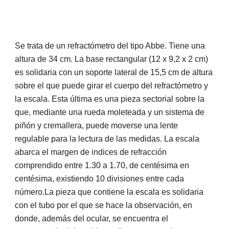
Se trata de un refractómetro del tipo Abbe. Tiene una
altura de 34 cm. La base rectangular (12 x 9,2 x 2 cm)
es solidaria con un soporte lateral de 15,5 cm de altura
sobre el que puede girar el cuerpo del refractómetro y
la escala. Esta última es una pieza sectorial sobre la
que, mediante una rueda moleteada y un sistema de
piñón y cremallera, puede moverse una lente
regulable para la lectura de las medidas. La escala
abarca el margen de indices de refracción
comprendido entre 1.30 a 1.70, de centésima en
centésima, existiendo 10 divisiones entre cada
número.La pieza que contiene la escala es solidaria
con el tubo por el que se hace la observación, en
donde, además del ocular, se encuentra el