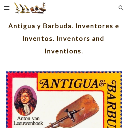
Skip to main content
Skip to navigation
Antigua y Barbuda. Inventores e 
Inventos. Inventors and 
Inventions.