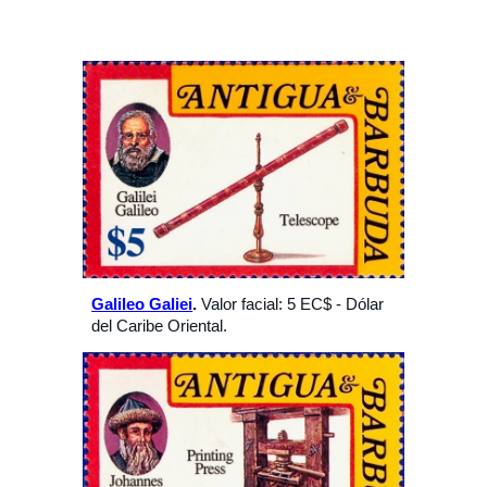
Galileo Galiei
. 
Valor facial: 5 EC$ - Dólar 
del Caribe Oriental. 