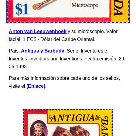
Anton van Leeuwenhoek
y su microscopio. Valor 
facial: 1 EC$ - Dólar del Caribe Oriental.
País: 
Antigua y Barbuda
. Serie: Inventores e 
Inventos. Inventors and Inventions. Fecha emisión: 29-
06-1993.
Para más información sobre cada uno de los sellos, 
visite el 
(Enlace)
.