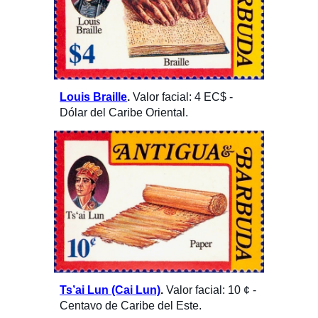
Louis Braille
.
 Valor facial: 4 EC$ - 
Dólar del Caribe Oriental.
Ts’ai Lun (Cai Lun)
. 
Valor facial: 10 ¢ - 
Centavo de Caribe del Este.