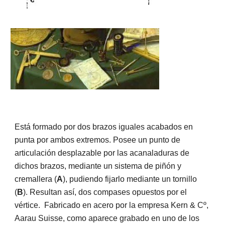
Está formado por dos brazos iguales acabados en 
punta por ambos extremos. Posee un punto de 
articulación desplazable por las acanaladuras de 
dichos brazos, mediante un sistema de piñón y 
cremallera (
A
), pudiendo fijarlo mediante un tornillo 
(
B
). Resultan así, dos compases opuestos por el 
vértice.  Fabricado en acero por la empresa Kern & Cº, 
Aarau Suisse, como aparece grabado en uno de los 