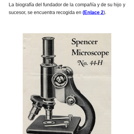
La biografía del fundador de la compañía y de su hijo y
sucesor, se encuentra recogida en
(
Enlace 2
).