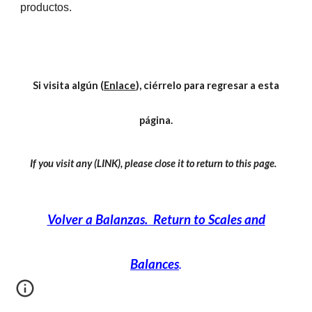
productos.
Si visita algún (
Enlace
), ciérrelo para regresar a esta
página.
If you visit any (LINK), please close it to return to this page.
Volver a Balanzas. Return to Scales and
Balances
.