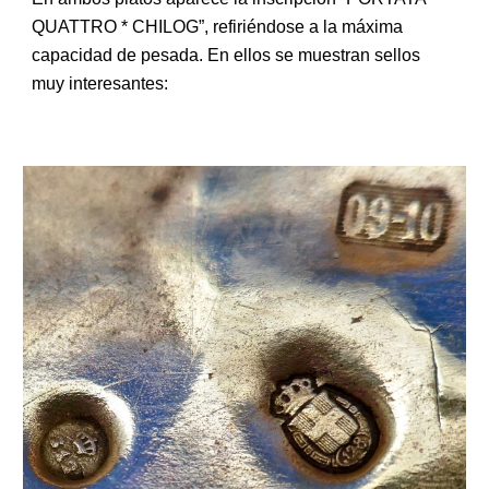
QUATTRO * CHILOG”, refiriéndose a la máxima
capacidad de pesada. En ellos se muestran sellos
muy interesantes: