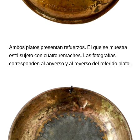
Ambos platos presentan refuerzos. El que se muestra
está sujeto con cuatro remaches. Las fotografías
corresponden al anverso y al reverso del referido plato.