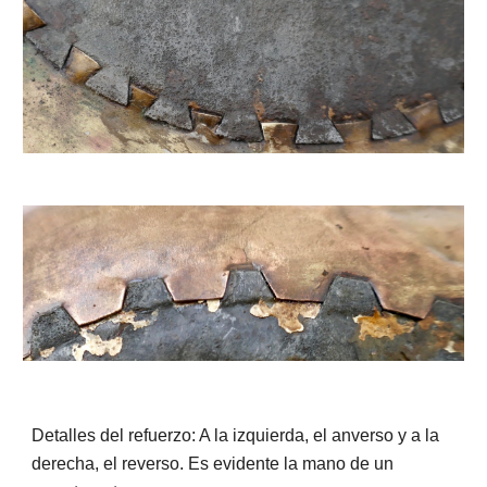
Detalles del refuerzo: A la izquierda, el anverso y a la
derecha, el reverso. Es evidente la mano de un