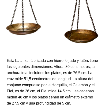
Esta balanza, fabricada con hierro forjado y latón, tiene
las siguientes dimensiones: Altura, 80 centímetros, la
anchura total incluidos los platos, es de 76,5 cm. La
cruz mide 51,5 centímetros de longitud. La altura del
conjunto compuesto por la Horquilla, el Calamón y el
Fiel, es de 26 cm, el Fiel mide 14,5 cm. Las cadenas
miden 48 cm y los platos tienen un diámetro externo
de 27,5 cm y una profundidad de 5 cm.