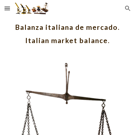
Skip to main content
Skip to navigation
Balanza italiana de mercado.
Italian market balance.