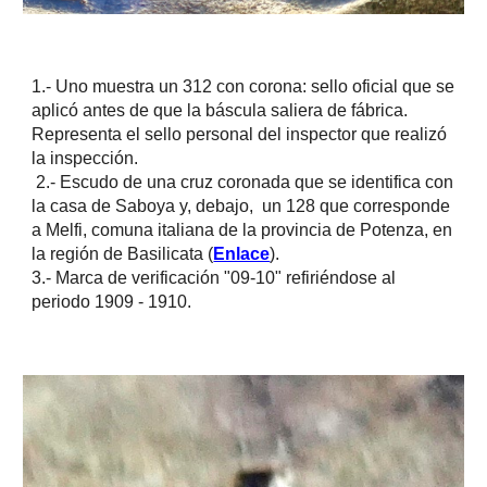
1.- Uno muestra un 312 con corona: sello oficial que se
aplicó antes de que la báscula saliera de fábrica.
Representa el sello personal del inspector que realizó
la inspección.
2.- Escudo de una cruz coronada que se identifica con
la casa de Saboya y, debajo, un 128 que corresponde
a Melfi, comuna italiana de la provincia de Potenza, en
la región de Basilicata (
Enlace
).
3.- Marca de verificación "09-10" refiriéndose al
periodo 1909 - 1910.