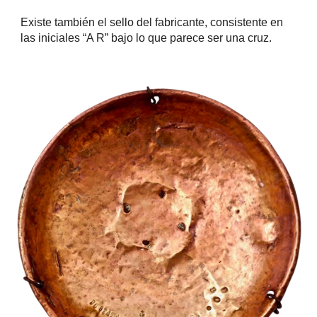
Existe también el sello del fabricante, consistente en
las iniciales “A R” bajo lo que parece ser una cruz.