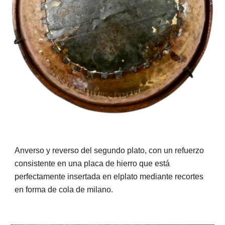
Anverso y reverso del segundo plato, con un refuerzo
consistente en una ​​placa de hierro que está
perfectamente insertada en elplato mediante recortes
en forma de cola de milano.