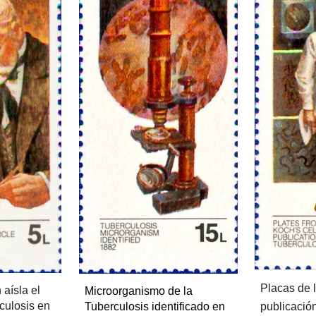
Placas de l
aísla el 
Microorganismo de la 
culosis en 
publicación
Tuberculosis identificado en 