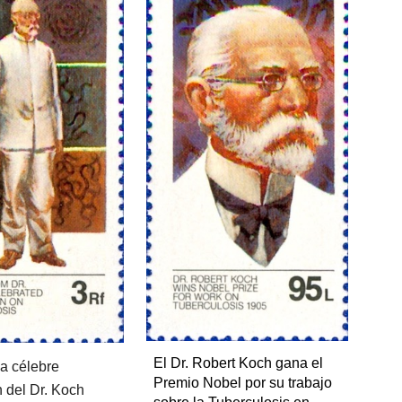
El Dr. Robert Koch gana el 
a célebre 
Premio Nobel por su trabajo 
 del Dr. Koch 