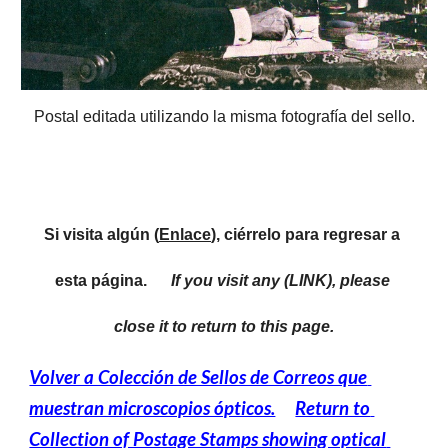
Postal editada utilizando la misma fotografía del sello.
Si visita algún (
Enlace
), ciérrelo para regresar a 
esta página.      
If you visit any (LINK), please 
close it to return to this page.
Volver a Colección de Sellos de Correos que 
muestran microscopios ópticos.
Return to 
Collection of Postage Stamps showing optical 