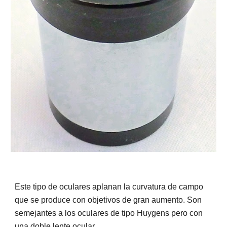
Este tipo de oculares aplanan la curvatura de campo
que se produce con objetivos de gran aumento. Son
semejantes a los oculares de tipo Huygens pero con
una doble lente ocular.