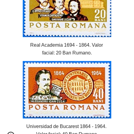
Real Academia 1694 - 1864. Valor 
facial: 20 Ban Rumano.
Universidad de Bucarest 1864 - 1964. 