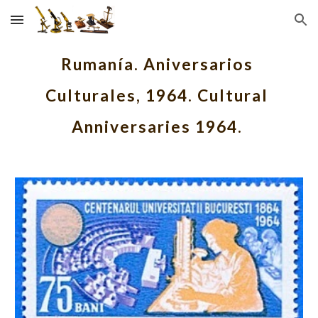
Skip to main content
Skip to navigation
Rumanía. Aniversarios 
Culturales, 1964. Cultural 
Anniversaries 1964. 