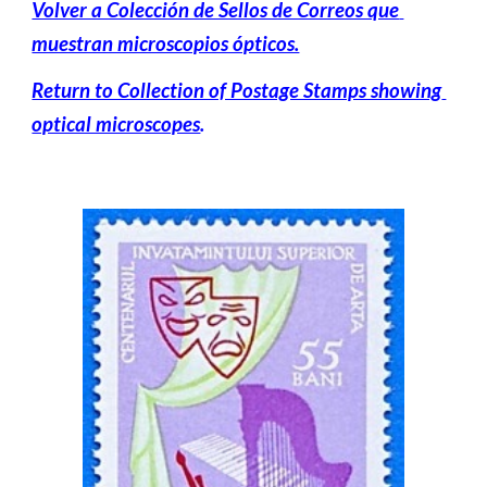
Volver a Colección de Sellos de Correos que 
muestran microscopios ópticos.
Return to Collection of Postage Stamps showing 
optical microscopes
.