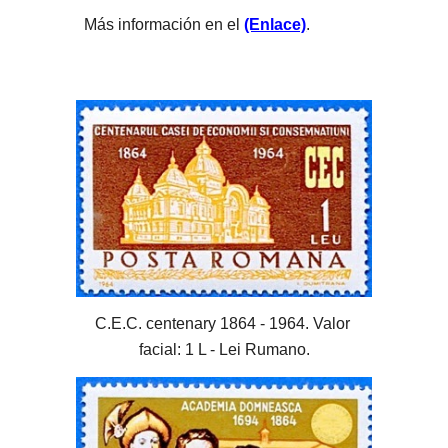
Más información en el 
(Enlace)
.
C.E.C. centenary 1864 - 1964. Valor 
facial: 1 L - Lei Rumano.