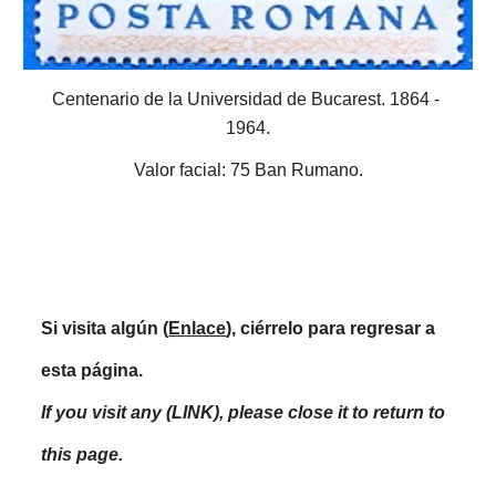
Centenario de la Universidad de Bucarest. 1864 - 
1964.
Valor facial: 75 Ban Rumano.
Si visita algún (
Enlace
), ciérrelo para regresar a 
esta página.
If you visit any (LINK), please close it to return to 
this page.