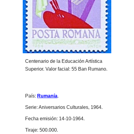
Centenario de la Educación Artística 
Superior. Valor facial: 55 Ban Rumano.
País: 
Rumanía
. 
Serie: Aniversarios Culturales, 1964. 
Fecha emisión: 14-10-1964.
Tiraje: 500.000.