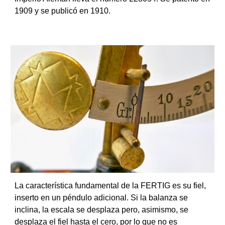
1909 y se publicó en 1910.
La característica fundamental de la FERTIG es su fiel,
inserto en un péndulo adicional. Si la balanza se
inclina, la escala se desplaza pero, asimismo, se
desplaza el fiel hasta el cero, por lo que no es