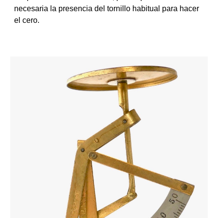
necesaria la presencia del tornillo habitual para hacer
el cero.