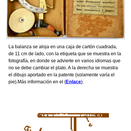
La balanza se aloja en una caja de cartón cuadrada,
de 11 cm de lado, con la etiqueta que se muestra en la
fotografía, en donde se advierte en varios idiomas que
no se debe cambiar el plato. A la derecha se muestra
el dibujo aportado en la patente (solamente varía el
pie).Más información en el (
Enlace
).