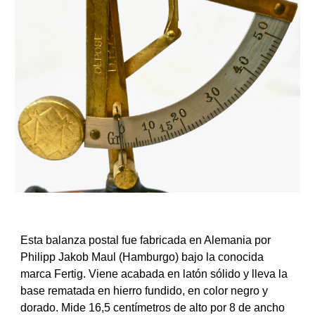
Esta balanza postal fue fabricada en Alemania por
Philipp Jakob Maul (Hamburgo) bajo la conocida
marca Fertig. Viene acabada en latón sólido y lleva la
base rematada en hierro fundido, en color negro y
dorado. Mide 16,5 centímetros de alto por 8 de ancho