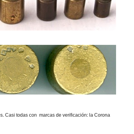
mos. Casi todas con marcas de verificación: la Corona