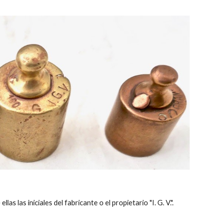
 las iniciales del fabricante o el propietario "I. G. V.".