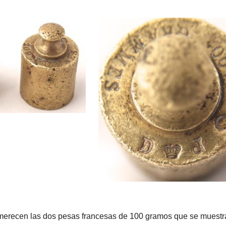
s merecen las dos pesas francesas de 100 gramos que se muestra