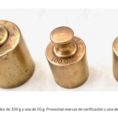
s de 100 g y una de 50 g. Presentan marcas de verificación y una de ellas