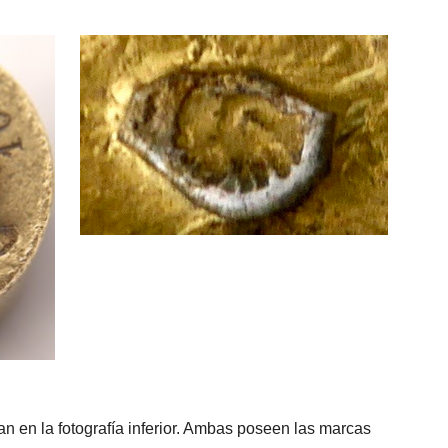
n en la fotografía inferior. Ambas poseen las marcas