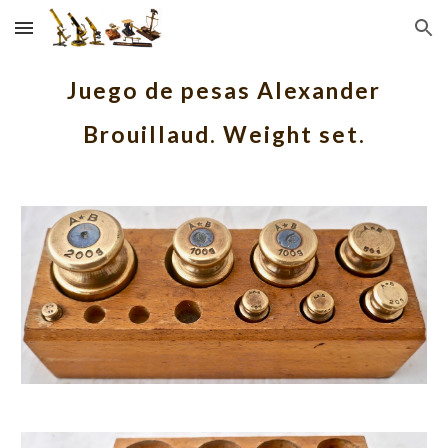
Skip to main content
Skip to navigation
Juego de pesas Alexander
Brouillaud. Weight set.