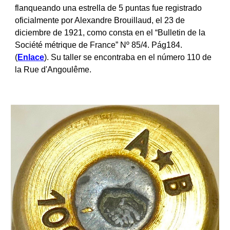
flanqueando una estrella de 5 puntas fue registrado
oficialmente por Alexandre Brouillaud, el 23 de
diciembre de 1921, como consta en el “Bulletin de la
Société métrique de France” Nº 85/4. Pág184.
(
Enlace
). Su taller se encontraba en el número 110 de
la Rue d'Angoulême.