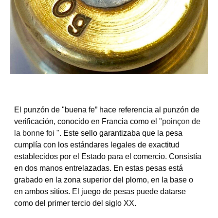
El punzón de "buena fe” hace referencia al punzón de
verificación, conocido en Francia como el
"poinçon de
la bonne foi "
. Este sello garantizaba que la pesa
cumplía con los estándares legales de exactitud
establecidos por el Estado para el comercio. Consistía
en dos manos entrelazadas. En estas pesas está
grabado en la zona superior del plomo, en la base o
en ambos sitios. El juego de pesas puede datarse
como del primer tercio del siglo XX.