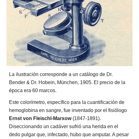
La ilustración corresponde a un catálogo de Dr. 
Bender & Dr. Hobein, München, 1905. El precio de la 
época era 60 marcos.
Este colorímetro, específico para la cuantificación de 
hemoglobina en sangre, fue inventado por el fisiólogo 
Ernst von Fleischl-Marxow 
(1847-1891).  
Diseccionando un cadáver sufrió una herida en el 
dedo pulgar que, infectado, hubo que amputar. A pesar 