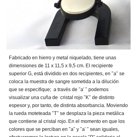
Fabricado en hierro y metal niquelado, tiene unas 
dimensiones de 11 x 11,5 x 9,5 cm. El recipiente 
superior G, está dividido en dos recipientes, en "a" se 
coloca la muestra de sangre sometida a la dilución 
que se especifique;  a través de "a' " podemos 
visualizar una cuña de  cristal rojo "K" de distinto 
espesor y, por tanto, de distinta absorbancia. Moviendo 
la rueda moteteada "T" se desplaza la pieza metálica 
que contiene al cristal rojo. En el momento en que los 
colores que se perciban en "a" y "a' " sean iguales, 