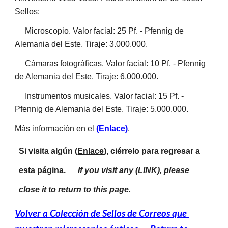
Sellos:
Microscopio. Valor facial: 25 Pf. - Pfennig de 
Alemania del Este. Tiraje: 3.000.000.
Cámaras fotográficas. Valor facial: 10 Pf. - Pfennig 
de Alemania del Este. Tiraje: 6.000.000.
Instrumentos musicales. Valor facial: 15 Pf. - 
Pfennig de Alemania del Este. Tiraje: 5.000.000.
Más información en el 
(Enlace)
.
Si visita algún (
Enlace
), ciérrelo para regresar a 
esta página.      
If you visit any (LINK), please 
close it to return to this page.
Volver a Colección de Sellos de Correos que 