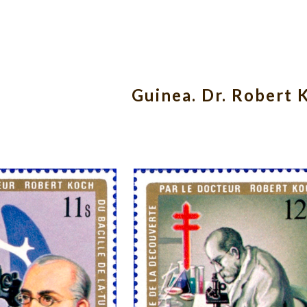
ip to main content
Skip to navigat
Guinea. Dr. Robert 