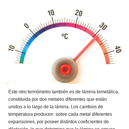
Este otro termómetro también es de lámina bimetálica,
constituida por dos metales diferentes que están
unidos a lo largo de la lámina. Los cambios de
temperatura producen sobre cada metal diferentes
expansiones, por poseer distintos coeficientes de