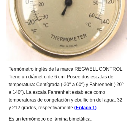
Termómetro inglés de la marca REGWELL CONTROL.
Tiene un diámetro de 6 cm. Posee dos escalas de
temperatura: Centígrada (-30º a 60º) y Fahrenheit (-20º
a 140º). La escala Fahrenheit establece como
temperaturas de congelación y ebullición del agua, 32
y 212 grados, respectivamente
(
Enlace 1
).
Es un termómetro de lámina bimetálica.