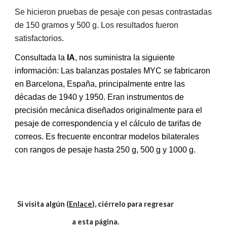
Se hicieron pruebas de pesaje con pesas contrastadas
de 150 gramos y 500 g. Los resultados fueron
satisfactorios.
Consultada la
IA
, nos suministra la siguiente
información: Las balanzas postales MYC se fabricaron
en Barcelona, España, principalmente entre las
décadas de 1940 y 1950. Eran instrumentos de
precisión mecánica diseñados originalmente para el
pesaje de correspondencia y el cálculo de tarifas de
correos. Es frecuente encontrar modelos bilaterales
con rangos de pesaje hasta 250 g, 500 g y 1000 g.
Si visita algún (
Enlace
), ciérrelo para regresar
a esta página.