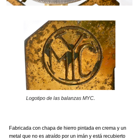
Logotipo de las balanzas MYC.
Fabricada con chapa de hierro pintada en crema y un
metal que no es atraído por un imán y está recubierto