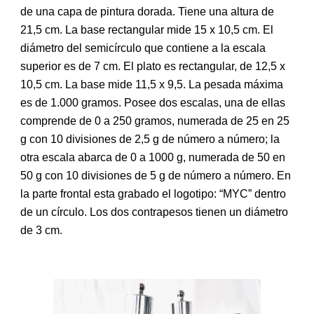
de una capa de pintura dorada. Tiene una altura de
21,5 cm. La base rectangular mide 15 x 10,5 cm. El
diámetro del semicírculo que contiene a la escala
superior es de 7 cm. El plato es rectangular, de 12,5 x
10,5 cm. La base mide 11,5 x 9,5. La pesada máxima
es de 1.000 gramos. Posee dos escalas, una de ellas
comprende de 0 a 250 gramos, numerada de 25 en 25
g con 10 divisiones de 2,5 g de número a número; la
otra escala abarca de 0 a 1000 g, numerada de 50 en
50 g con 10 divisiones de 5 g de número a número. En
la parte frontal esta grabado el logotipo: “MYC” dentro
de un círculo. Los dos contrapesos tienen un diámetro
de 3 cm.