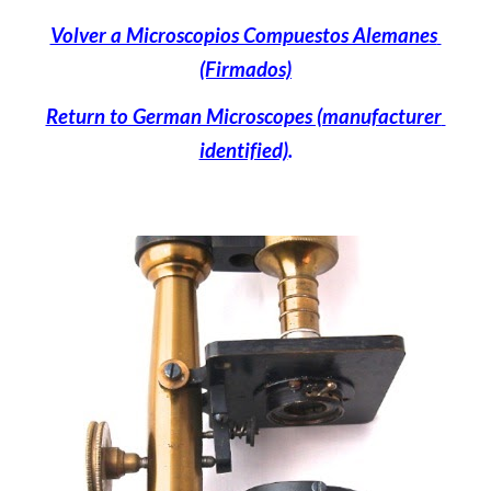
Volver a Microscopios Compuestos Alemanes 
(Firmados)
Return to German Microscopes (manufacturer 
identified)
.