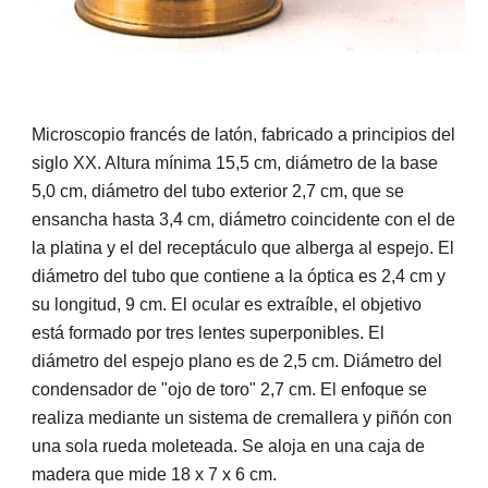
Microscopio francés de latón, fabricado a principios del
siglo XX. Altura mínima 15,5 cm, diámetro de la base
5,0 cm, diámetro del tubo exterior 2,7 cm, que se
ensancha hasta 3,4 cm, diámetro coincidente con el de
la platina y el del receptáculo que alberga al espejo. El
diámetro del tubo que contiene a la óptica es 2,4 cm y
su longitud, 9 cm. El ocular es extraíble, el objetivo
está formado por tres lentes superponibles. El
diámetro del espejo plano es de 2,5 cm. Diámetro del
condensador de "ojo de toro" 2,7 cm. El enfoque se
realiza mediante un sistema de cremallera y piñón con
una sola rueda moleteada. Se aloja en una caja de
madera que mide 18 x 7 x 6 cm.