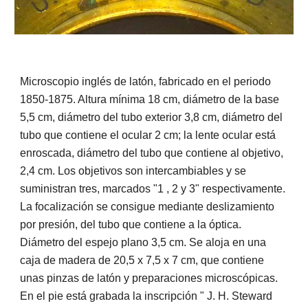
Microscopio inglés de latón, fabricado en el periodo
1850-1875. Altura mínima 18 cm, diámetro de la base
5,5 cm, diámetro del tubo exterior 3,8 cm, diámetro del
tubo que contiene el ocular 2 cm; la lente ocular está
enroscada, diámetro del tubo que contiene al objetivo,
2,4 cm. Los objetivos son intercambiables y se
suministran tres, marcados "1 , 2 y 3" respectivamente.
La focalización se consigue mediante deslizamiento
por presión, del tubo que contiene a la óptica.
Diámetro del espejo plano 3,5 cm. Se aloja en una
caja de madera de 20,5 x 7,5 x 7 cm, que contiene
unas pinzas de latón y preparaciones microscópicas.
En el pie está grabada la inscripción " J. H. Steward