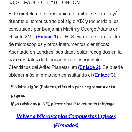
63, ST. PAULS CH. YD. LONDON ".
Este modelo de microscopio de tambor se construyó
durante el tercer cuarto del siglo XIX y recuerda a los
construidos por Benjamin Martin y George Adams en
el siglo XVIII
(
Enlace 1
). J. H. Steward fue constructor
de microscopios y otros instrumentos científicos:
Asentado en Londres, sus datos están recogidos en la
base de datos de fabricantes de Instrumentos
Científicos del Adler Planetarium
(Enlace 2)
. Se puede
obtener más información consultando el (
Enlace 3
).
Si visita algún (
Enlace
), ciérrelo para regresar a esta
página.
If you visit any (LINK), please close it to return to this page.
Volver a Microscopios Compuestos Ingleses
(Firmados)