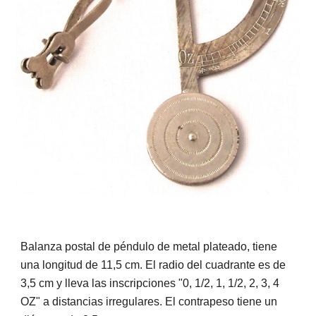
Balanza postal de péndulo de metal plateado, tiene
una longitud de 11,5 cm. El radio del cuadrante es de
3,5 cm y lleva las inscripciones "0, 1/2, 1, 1/2, 2, 3, 4
OZ" a distancias irregulares. El contrapeso tiene un