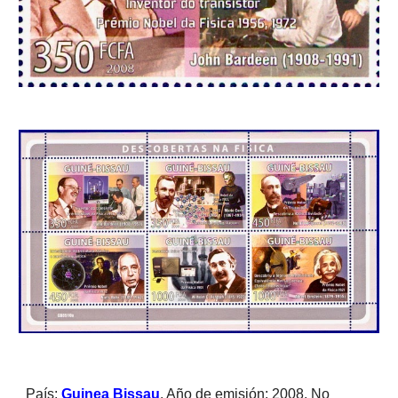
País: 
Guinea Bissau
. Año de emisión: 2008. No 