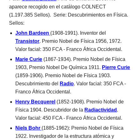
aparece recogido en el catálogo COLNECT  
(1.197.385 Sellos).  Serie: Descubrimientos en Física. 
Sellos:
John Bardeen
(1908-1991). Inventor del 
Transistor
. Premio Nobel de Física 1956, 1972. 
Valor facial: 350 FCA - Franco África Occidental.
Marie Curie
(1867-1934). Premio Nobel de Física 
1903, Premio Nobel De Química 1911. 
Pierre Curie
(1859-1906). Premio Nobel de Física 1903. 
Descubrimiento del 
Radio
. Valor facial: 350 FCA - 
Franco África Occidental.
Henry Becquerel
 (1852-1908). Premio Nobel de 
Física 1904. Descubridor de la 
Radiactividad
. 
Valor facial: 450 FCA - Franco África Occidental.
Niels Bohr 
(1885-1962): Premio Nobel de Física 
1922. Investigador de la estructura atómica y 