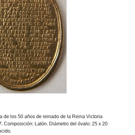
 de los 50 años de reinado de la Reina Victoria
7. Composición:
Latón
. Diámetro del óvalo:
25 x 20
cido
.