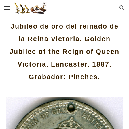
Skip to main content
Skip to navigation
Jubileo de oro del reinado de
la Reina Victoria. Golden
Jubilee of the Reign of Queen
Victoria.
Lancaster.
1887.
Grabador: Pinches.