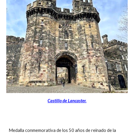
Castillo de Lancaster.
Medalla conmemorativa de los 50 años de reinado de la