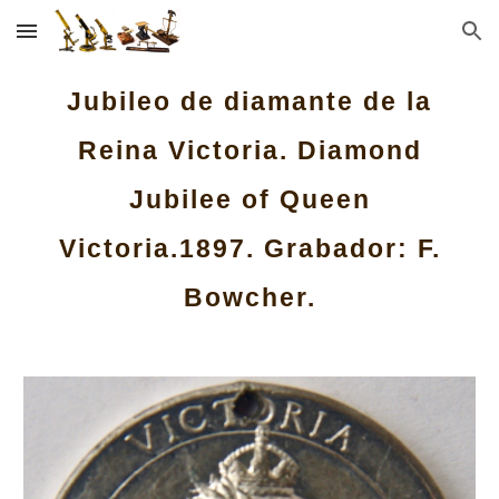
Skip to main content
Skip to navigation
Jubileo de diamante de la
Reina Victoria. Diamond
Jubilee of Queen
Victoria.1897. Grabador: F.
Bowcher.