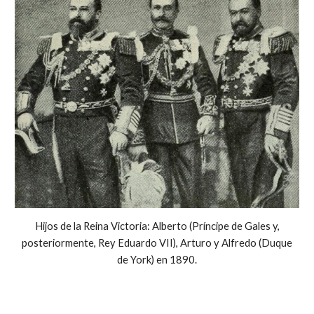
Hijos de la Reina Victoria: Alberto (Príncipe de Gales y,
posteriormente, Rey Eduardo VII), Arturo y Alfredo (Duque
de York) en 1890.