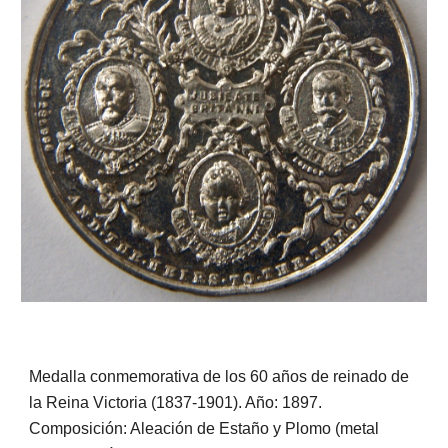
Medalla conmemorativa de los 60 años de reinado de
la Reina Victoria (1837-1901). Año: 1897.
Composición: Aleación de Estaño y Plomo (metal