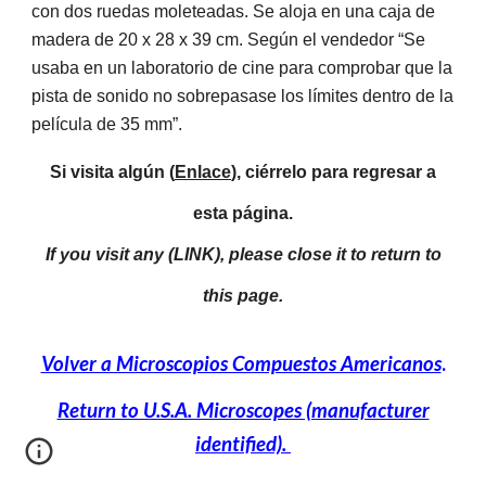
con dos ruedas moleteadas. Se aloja en una caja de
madera de 20 x 28 x 39 cm. Según el vendedor “Se
usaba en un laboratorio de cine para comprobar que la
pista de sonido no sobrepasase los límites dentro de la
película de 35 mm”.
Si visita algún (
Enlace
), ciérrelo para regresar a
esta página.
If you visit any (LINK), please close it to return to
this page.
Volver a Microscopios Compuestos Americanos
.
Return to U.S.A. Microscopes (manufacturer
identified).