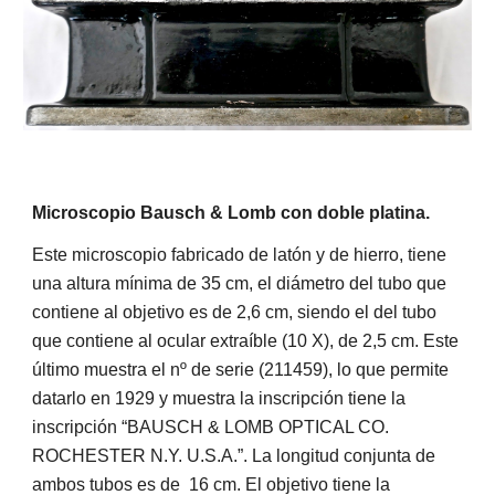
Microscopio Bausch & Lomb con doble platina.
Este microscopio fabricado de latón y de hierro, tiene
una altura mínima de 35 cm, el diámetro del tubo que
contiene al objetivo es de 2,6 cm, siendo el del tubo
que contiene al ocular extraíble (10 X), de 2,5 cm. Este
último muestra el nº de serie (211459), lo que permite
datarlo en 1929 y muestra la inscripción tiene la
inscripción “BAUSCH & LOMB OPTICAL CO.
ROCHESTER N.Y. U.S.A.”. La longitud conjunta de
ambos tubos es de 16 cm. El objetivo tiene la