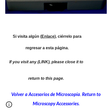
Si visita algún (
Enlace
), ciérrelo para
regresar a esta página.
If you visit any (LINK), please close it to
return to this page.
Volver a Accesorios de Microscopía
.
Return to
Microscopy Accessories.