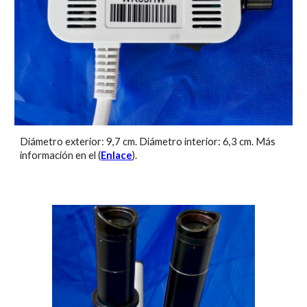
Diámetro exterior: 9,
7
cm. Diámetro interior: 6,3 cm. Más
información en el (
Enlace
).