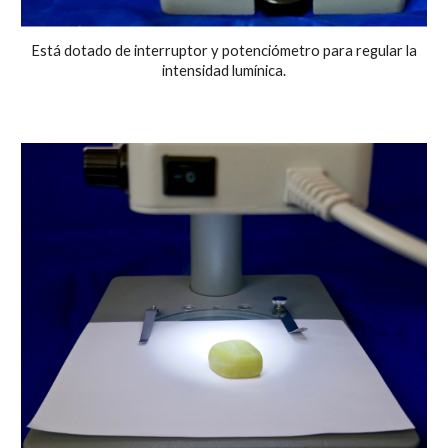
Está dotado de interruptor y potenciómetro para regular la
intensidad lumínica.