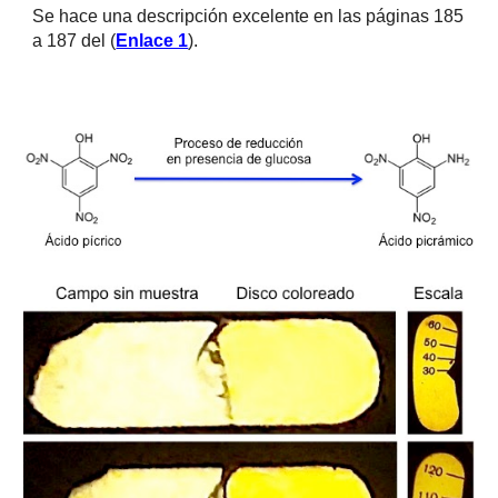
Se hace una descripción excelente en las páginas 185 
a 187 del (
Enlace 1
).