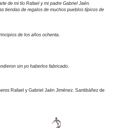
te de mi tío Rafael y mi padre Gabriel Jaén.
as tiendas de regalos de muchos pueblos típicos de
ncipios de los años ochenta.
ndieron sin yo haberlos fabricado.
neros Rafael y Gabriel Jaén Jiménez. Santibáñez de