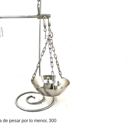
 de pesar por lo menor, 300