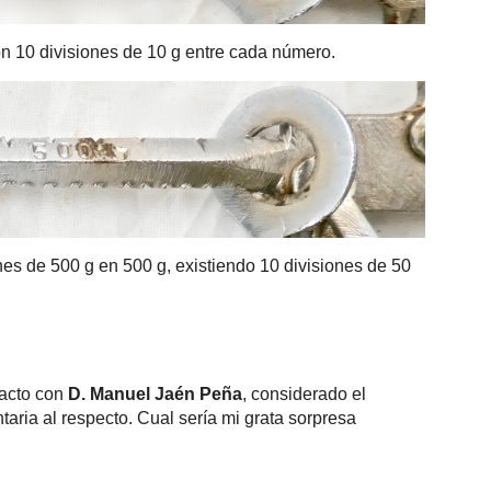
n 10 divisiones de 10 g entre cada número
.
es de 500 g en 500 g, existiendo 10 divisiones de 50
tacto con
D. Manuel Jaén Peña
, considerado el
ria al respecto. Cual sería mi grata sorpresa