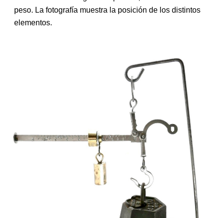
peso. La fotografía muestra la posición de los distintos
elementos.