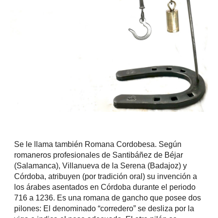
Se le llama también Romana Cordobesa. Según
romaneros profesionales de Santibáñez de Béjar
(Salamanca), Villanueva de la Serena (Badajoz) y
Córdoba, atribuyen (por tradición oral) su invención a
los árabes asentados en Córdoba durante el periodo
716 a 1236. Es una romana de gancho que posee dos
pilones: El denominado “corredero” se desliza por la