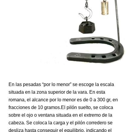
En las pesadas “por lo menor” se escoge la escala
situada en la zona superior de la vara. En esta
romana, el alcance por lo menor es de 0 a 300 gr, en
fracciones de 10 gramos.El pilón suelto, se coloca
sobre el ojo o ventana situada en el extremo de la
cabeza. Se coloca la carga y el pilón corredero se
desliza hasta conseguir el equilibrio, indicando el