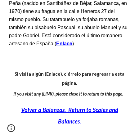
Peña (nacido en Santibáñez de Béjar, Salamanca, en
1970) tiene su fragua en la calle Herreros 27 del
mismo pueblo. Su tatarabuelo ya forjaba romanas,
también su bisabuelo Pascual, su abuelo Manuel y su
padre Gabriel. Está considerado el último romanero
artesano de España (
Enlace
).
Si visita algún (
Enlace
), ciérrelo para regresar a esta
página.
If you visit any (LINK), please close it to return to this page.
Volver a Balanzas. Return to Scales and
Balances
.