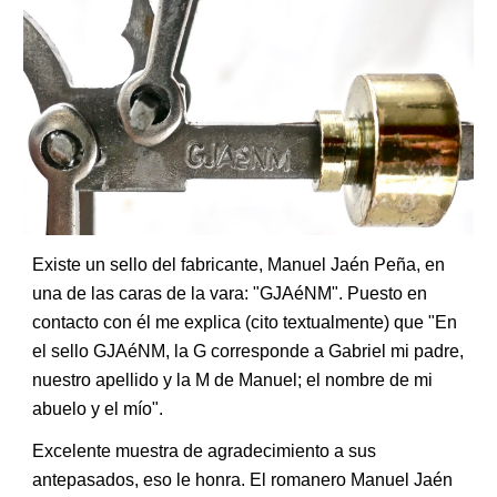
Existe un sello del fabricante, Manuel Jaén Peña, en
una de las caras de la vara: "GJAéNM". Puesto en
contacto con él me explica (cito textualmente) que "En
el sello GJAéNM, la G corresponde a Gabriel mi padre,
nuestro apellido y la M de Manuel; el nombre de mi
abuelo y el mío".
Excelente muestra de agradecimiento a sus
antepasados, eso le honra. El romanero Manuel Jaén