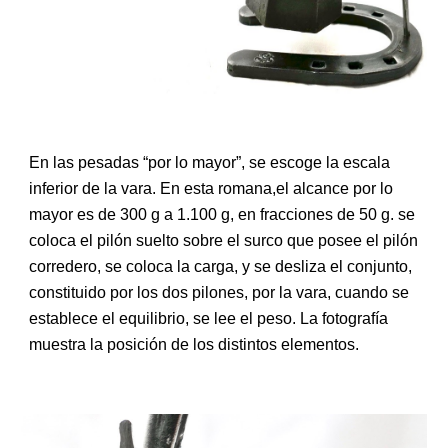
En las pesadas “por lo mayor”, se escoge la escala
inferior de la vara. En esta romana,el alcance por lo
mayor es de 300 g a 1.100 g, en fracciones de 50 g. se
coloca el pilón suelto sobre el surco que posee el pilón
corredero, se coloca la carga, y se desliza el conjunto,
constituido por los dos pilones, por la vara, cuando se
establece el equilibrio, se lee el peso.
La fotografía
muestra la posición de los distintos elementos.