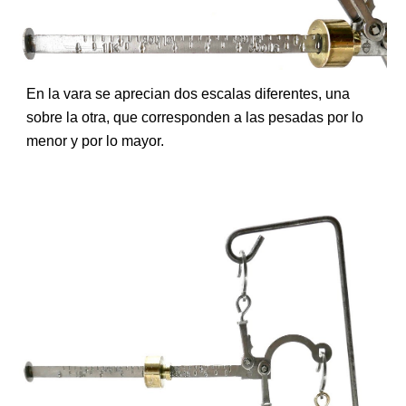
En la vara se aprecian dos escalas diferentes, una
sobre la otra, que corresponden a las pesadas por lo
menor y por lo mayor.