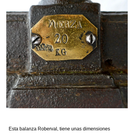
Esta balanza Roberval, tiene unas dimensiones