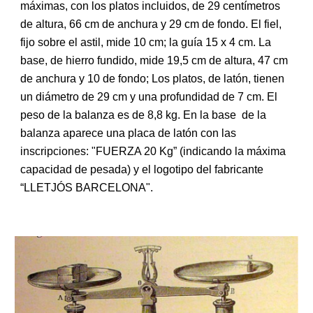
máximas, con los platos incluidos, de 29 centímetros
de altura, 66 cm de anchura y 29 cm de fondo. El fiel,
fijo sobre el astil, mide 10 cm; la guía 15 x 4 cm. La
base, de hierro fundido, mide 19,5 cm de altura, 47 cm
de anchura y 10 de fondo; Los platos, de latón, tienen
un diámetro de 29 cm y una profundidad de 7 cm. El
peso de la balanza es de 8,8 kg. En la base de la
balanza aparece una placa de latón con las
inscripciones: "FUERZA 20 Kg” (indicando la máxima
capacidad de pesada) y el logotipo del fabricante
“LLETJÓS BARCELONA".