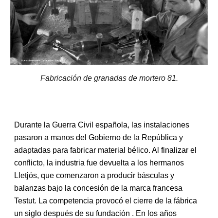
Fabricación de granadas de mortero 81.
Durante la Guerra Civil española, las instalaciones
pasaron a manos del Gobierno de la República y
adaptadas para fabricar material bélico. Al finalizar el
conflicto, la industria fue devuelta a los hermanos
Lletjós, que comen
zaron a
producir básculas y
balanzas bajo la concesión de la marca francesa
Testut. La
competencia provocó el cierre de la fábrica
un siglo después de su fundación . En los años