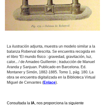
La ilustración adjunta, muestra un modelo similar a la
balanza Roberval descrita. Se encuentra recogida en
el libro “El mundo físico : gravedad, gravitación, luz,
calor... / de Amadeo Guillemin ; traducción de Manuel
Aranda y Sanjuan. Publicado en Barcelona. Ed.
Montaner y Simón, 1882-1885. Tomo 1, pág. 180. La
obra se encuentra digitalizada en la Biblioteca Virtual
Miguel de Cervantes (
Enlace
).
Consultada la
IA
, nos proporciona la siguiente