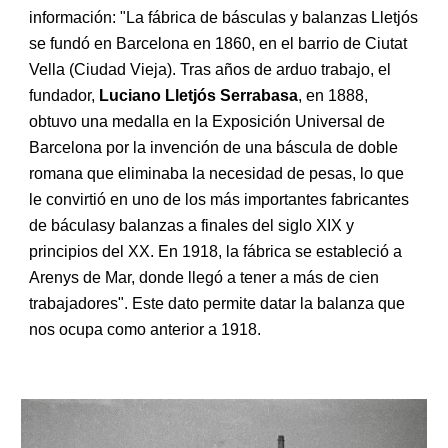
información: "La fábrica de básculas y balanzas Lletjós
se fundó en Barcelona en 1860, en el barrio de Ciutat
Vella (Ciudad Vieja). Tras años de arduo trabajo, el
fundador,
Luciano Lletjós Serrabasa
, en 1888,
obtuvo una medalla en la Exposición Universal de
Barcelona por la invención de una báscula de doble
romana que eliminaba la necesidad de pesas, lo que
le convirtió en uno de los más importantes fabricantes
de báculasy balanzas a finales del siglo XIX y
principios del XX. En 1918, la fábrica se estableció a
Arenys de Mar, donde llegó a tener a más de cien
trabajadores". Este dato permite datar la balanza que
nos ocupa como anterior a 1918.